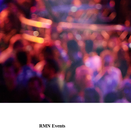
RMN Events