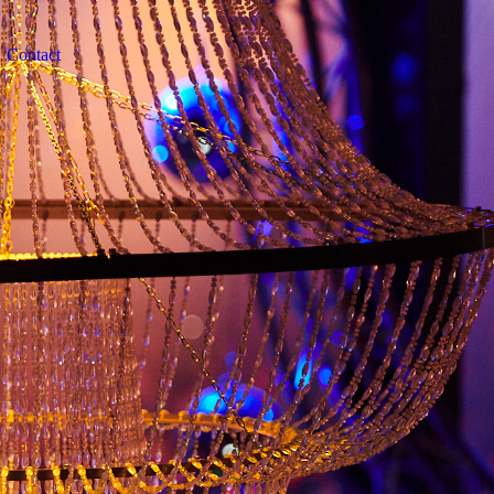
Contact