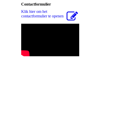
Contactformulier
Klik hier om het
contactformulier te openen